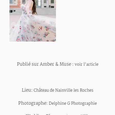
Publié sur Amber & Muse :
voir l’article
Lieu:
Château de Nainville les Roches
Photographe:
Delphine G Photographie