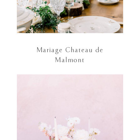
Mariage Chateau de
Malmont