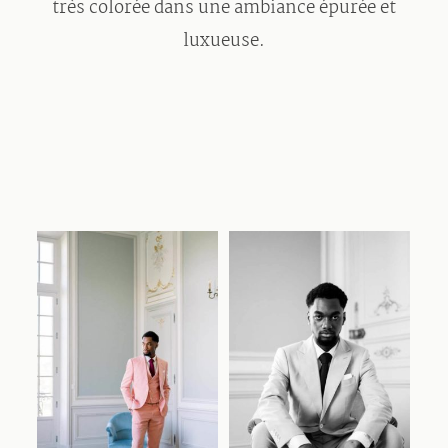
très colorée dans une ambiance épurée et
luxueuse.