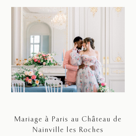
Contact
Mariage à Paris au Château de
Nainville les Roches