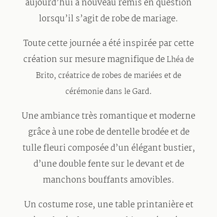
aujourd’hui à nouveau remis en question
lorsqu’il s’agit de robe de mariage.
Toute cette journée a été inspirée par cette
création sur mesure magnifique de
Lhéa de
Brito, créatrice de robes de mariées et de
.
cérémonie dans le Gard
Une ambiance très romantique et moderne
grâce à une robe de dentelle brodée et de
tulle fleuri composée d’un élégant bustier,
d’une double fente sur le devant et de
manchons bouffants amovibles.
Un costume rose, une table printanière et