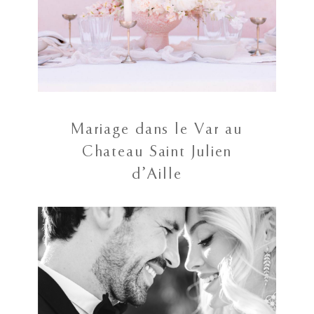
Mariage dans le Var au
Chateau Saint Julien
d’Aille