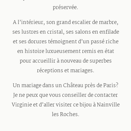
préservée.
A l’intérieur, son grand escalier de marbre,
ses lustres en cristal, ses salons en enfilade
et ses dorures témoignent d’un passé riche
en histoire luxueusement remis en état
pour accueillir à nouveau de superbes
réceptions et mariages.
Un mariage dans un Château près de Paris?
Je ne peux que vous conseiller de contacter
Virginie et d’aller visiter ce bijou à Nainville
les Roches.