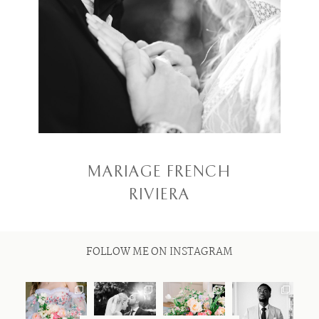
MARIAGE FRENCH
RIVIERA
FOLLOW ME ON INSTAGRAM