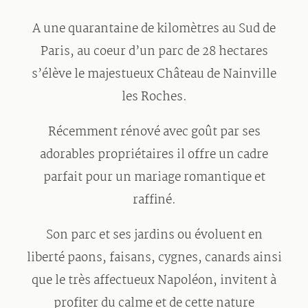
A une quarantaine de kilomètres au Sud de
Paris, au coeur d’un parc de 28 hectares
s’élève le majestueux Château de Nainville
les Roches.
Récemment rénové avec goût par ses
adorables propriétaires il offre un cadre
parfait pour un mariage romantique et
raffiné.
Son parc et ses jardins ou évoluent en
liberté paons, faisans, cygnes, canards ainsi
que le très affectueux Napoléon, invitent à
profiter du calme et de cette nature