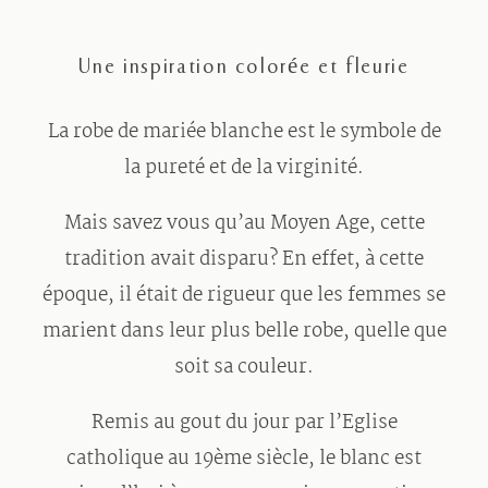
Une inspiration colorée et fleurie
La robe de mariée blanche est le symbole de
la pureté et de la virginité.
Mais savez vous qu’au Moyen Age, cette
tradition avait disparu? En effet, à cette
époque, il était de rigueur que les femmes se
marient dans leur plus belle robe, quelle que
soit sa couleur.
Remis au gout du jour par l’Eglise
catholique au 19ème siècle, le blanc est