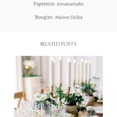
Papeterie:
Annanastudio
Bougies:
Maison Shiiba
RELATED POSTS